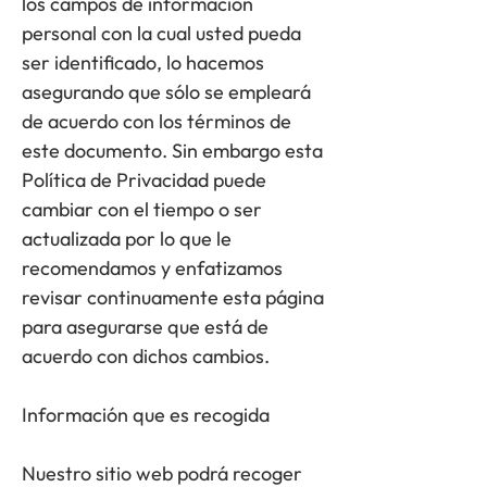
los campos de información
personal con la cual usted pueda
ser identificado, lo hacemos
asegurando que sólo se empleará
de acuerdo con los términos de
este documento. Sin embargo esta
Política de Privacidad puede
cambiar con el tiempo o ser
actualizada por lo que le
recomendamos y enfatizamos
revisar continuamente esta página
para asegurarse que está de
acuerdo con dichos cambios.
Información que es recogida
Nuestro sitio web podrá recoger