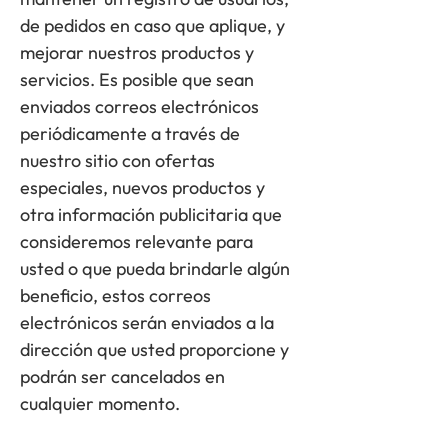
de pedidos en caso que aplique, y
mejorar nuestros productos y
servicios. Es posible que sean
enviados correos electrónicos
periódicamente a través de
nuestro sitio con ofertas
especiales, nuevos productos y
otra información publicitaria que
consideremos relevante para
usted o que pueda brindarle algún
beneficio, estos correos
electrónicos serán enviados a la
dirección que usted proporcione y
podrán ser cancelados en
cualquier momento.