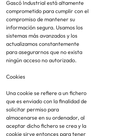
Gascó Industrial está altamente
comprometido para cumplir con el
compromiso de mantener su
información segura. Usamos los
sistemas más avanzados y los
actualizamos constantemente
para asegurarnos que no exista
ningún acceso no autorizado.
Cookies
Una cookie se refiere a un fichero
que es enviado con la finalidad de
solicitar permiso para
almacenarse en su ordenador, al
aceptar dicho fichero se crea y la
cookie sirve entonces para tener