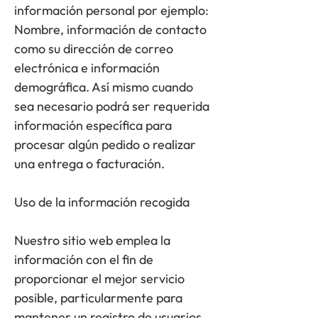
información personal por ejemplo:
Nombre, información de contacto
como su dirección de correo
electrónica e información
demográfica. Así mismo cuando
sea necesario podrá ser requerida
información específica para
procesar algún pedido o realizar
una entrega o facturación.
Uso de la información recogida
Nuestro sitio web emplea la
información con el fin de
proporcionar el mejor servicio
posible, particularmente para
mantener un registro de usuarios,