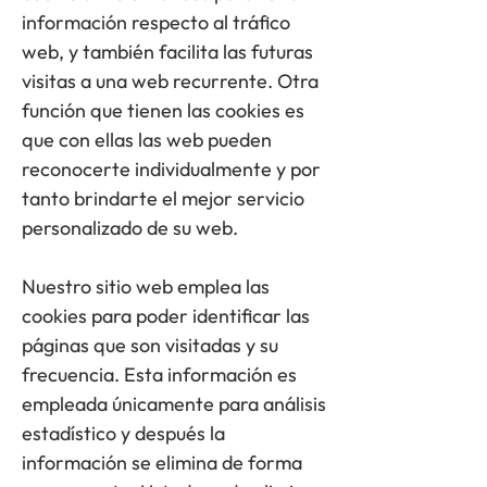
información respecto al tráfico
web, y también facilita las futuras
visitas a una web recurrente. Otra
función que tienen las cookies es
que con ellas las web pueden
reconocerte individualmente y por
tanto brindarte el mejor servicio
personalizado de su web.
Nuestro sitio web emplea las
cookies para poder identificar las
páginas que son visitadas y su
frecuencia. Esta información es
empleada únicamente para análisis
estadístico y después la
información se elimina de forma