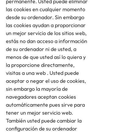
permanente. Usted puede eliminar
las cookies en cualquier momento
desde su ordenador. Sin embargo
las cookies ayudan a proporcionar
un mejor servicio de los sitios web,
estás no dan acceso a información
de su ordenador ni de usted, a
menos de que usted así lo quiera y
la proporcione directamente,
visitas a una web . Usted puede
aceptar o negar el uso de cookies,
sin embargo la mayoría de
navegadores aceptan cookies
automáticamente pues sirve para
tener un mejor servicio web.
También usted puede cambiar la
configuración de su ordenador