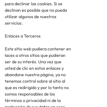
para declinar las cookies. Si se
declinan es posible que no pueda
utilizar algunos de nuestros
servicios.
Enlaces a Terceros
Este sitio web pudiera contener en
laces a otros sitios que pudieran
ser de su interés. Una vez que
usted de clic en estos enlaces y
abandone nuestra página, ya no
tenemos control sobre al sitio al
que es redirigido y por lo tanto no
somos responsables de los
términos o privacidad ni de la
protección de sus datos en esos