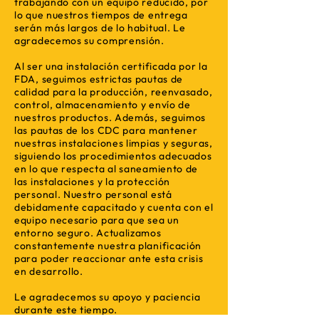
trabajando con un equipo reducido, por
lo que nuestros tiempos de entrega
serán más largos de lo habitual. Le
agradecemos su comprensión.
Al ser una instalación certificada por la
FDA, seguimos estrictas pautas de
calidad para la producción, reenvasado,
control, almacenamiento y envío de
nuestros productos. Además, seguimos
las pautas de los CDC para mantener
nuestras instalaciones limpias y seguras,
siguiendo los procedimientos adecuados
en lo que respecta al saneamiento de
las instalaciones y la protección
personal. Nuestro personal está
debidamente capacitado y cuenta con el
equipo necesario para que sea un
entorno seguro. Actualizamos
constantemente nuestra planificación
para poder reaccionar ante esta crisis
en desarrollo.
Le agradecemos su apoyo y paciencia
durante este tiempo.