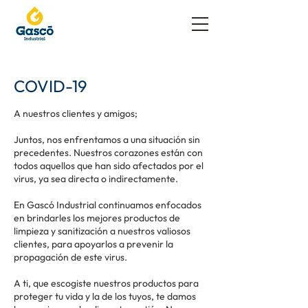
COVID-19
A nuestros clientes y amigos;
Juntos, nos enfrentamos a una situación sin
precedentes. Nuestros corazones están con
todos aquellos que han sido afectados por el
virus, ya sea directa o indirectamente.
En Gascó Industrial continuamos enfocados
en brindarles los mejores productos de
limpieza y sanitización a nuestros valiosos
clientes, para apoyarlos a prevenir la
propagación de este virus.
A ti, que escogiste nuestros productos para
proteger tu vida y la de los tuyos, te damos