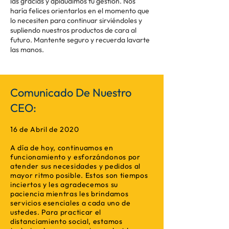
las gracias y aplaudimos tu gestión. Nos
haría felices orientarlos en el momento que
lo necesiten para continuar sirviéndoles y
supliendo nuestros productos de cara al
futuro. Mantente seguro y recuerda lavarte
las manos.
Comunicado De Nuestro
CEO:
16 de Abril de 2020
A día de hoy, continuamos en
funcionamiento y esforzándonos por
atender sus necesidades y pedidos al
mayor ritmo posible. Estos son tiempos
inciertos y les agradecemos su
paciencia mientras les brindamos
servicios esenciales a cada uno de
ustedes. Para practicar el
distanciamiento social, estamos