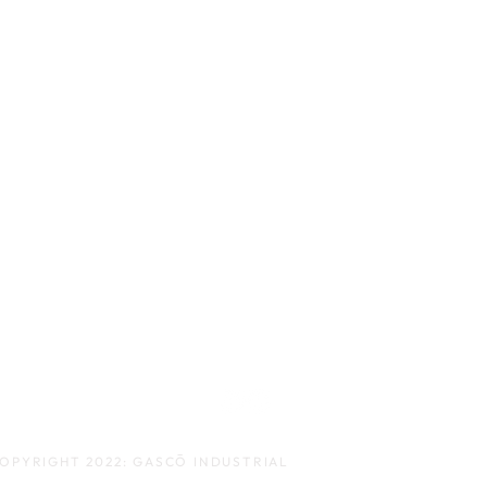
OPYRIGHT 2022: GASCŌ INDUSTRIAL