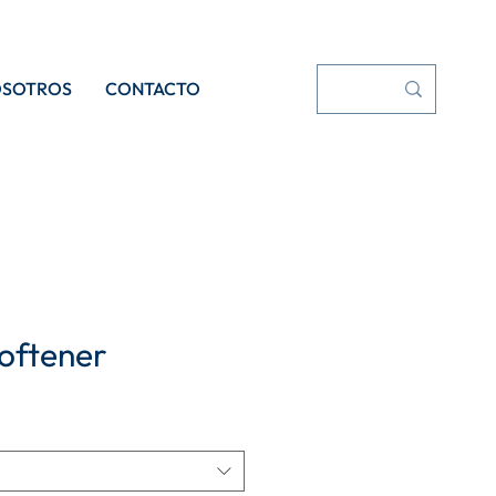
OSOTROS
CONTACTO
oftener